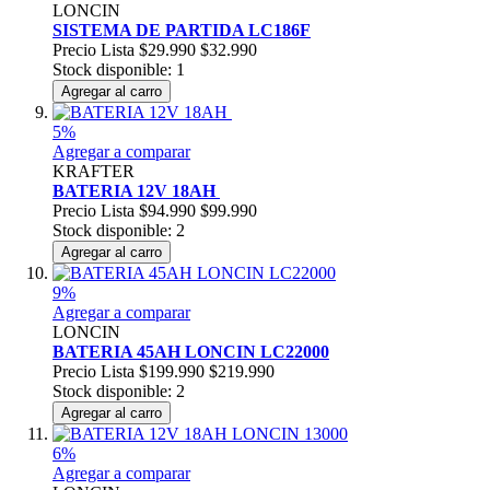
LONCIN
SISTEMA DE PARTIDA LC186F
Precio Lista
$29.990
$32.990
Stock disponible: 1
Agregar al carro
5%
Agregar a comparar
KRAFTER
BATERIA 12V 18AH
Precio Lista
$94.990
$99.990
Stock disponible: 2
Agregar al carro
9%
Agregar a comparar
LONCIN
BATERIA 45AH LONCIN LC22000
Precio Lista
$199.990
$219.990
Stock disponible: 2
Agregar al carro
6%
Agregar a comparar